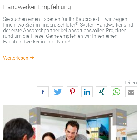
Handwerker-Empfehlung
Sie suchen einen Experten für Ihr Bauprojekt – wir zeigen
®
Ihnen, wo Sie ihn finden. Schlüter
-SystemHandwerker sind
der erste Ansprechpartner bei anspruchsvollen Projekten
rund um die Fliese. Gerne empfehlen wir Ihnen einen
Fachhandwerker in Ihrer Nähe!
Weiterlesen
Teilen