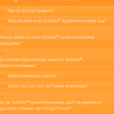
Wer ist Schlüter-Systems?
®
Was zeichnet einen Schlüter
-SystemHandwerker aus?
®
Warum sollte ich einen Schlüter
-SystemHandwerker
engagieren?
®
Zu welchem Bauvorhaben passt ein Schlüter
-
SystemHandwerker?
Welche Referenzen gibt es?
Warum soll ich mich für Fliesen entscheiden?
®
Ist der Schlüter
-SystemHandwerker auch bei gewerblich
genutzten Objekten der richtige Partner?