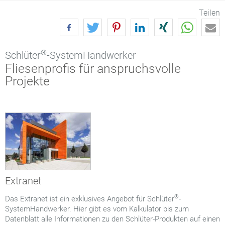
Teilen
®
Schlüter
-SystemHandwerker
Fliesenprofis für anspruchsvolle
Projekte
Extranet
®
Das Extranet ist ein exklusives Angebot für Schlüter
-
SystemHandwerker. Hier gibt es vom Kalkulator bis zum
Datenblatt alle Informationen zu den Schlüter-Produkten auf einen