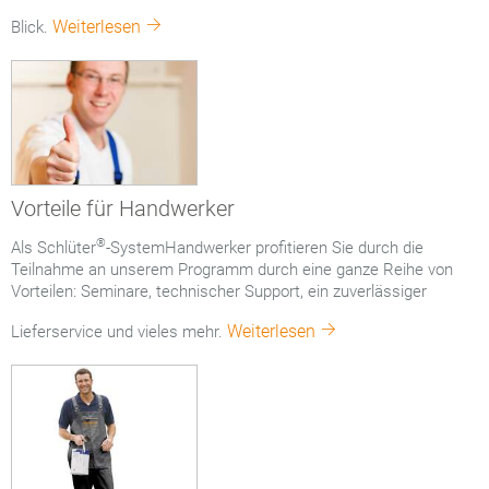
Weiterlesen
Blick.
Vorteile für Handwerker
®
Als Schlüter
-SystemHandwerker profitieren Sie durch die
Teilnahme an unserem Programm durch eine ganze Reihe von
Vorteilen: Seminare, technischer Support, ein zuverlässiger
Weiterlesen
Lieferservice und vieles mehr.